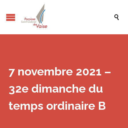

7 novembre 2021 –
32e dimanche du
temps ordinaire B