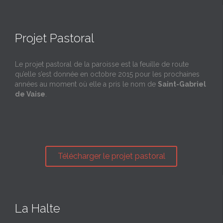
Projet Pastoral
Le projet pastoral de la paroisse est la feuille de route
qu’elle s’est donnée en octobre 2015 pour les prochaines
années au moment où elle a pris le nom de
Saint-Gabriel
de Vaise
.
Télécharger le projet pastoral
La Halte