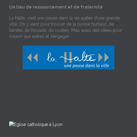
Un lieu de ressourcement et de fraternité
La Halte, c’est une pause dans la vie agitée d’une grande
ville. On y vient pour trouver de la bonne humeur, de
l’amitié, de l’écoute, du soutien. Mais aussi des idées pour
s’ouvrir aux autres et s’engager.