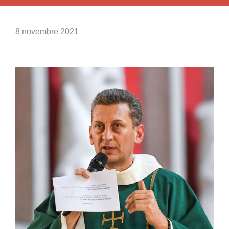
8 novembre 2021