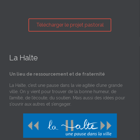
Télécharger le projet pastoral
La Halte
Un lieu de ressourcement et de fraternité
La Halte, c’est une pause dans la vie agitée d’une grande
ville. On y vient pour trouver de la bonne humeur, de
l’amitié, de l’écoute, du soutien. Mais aussi des idées pour
s’ouvrir aux autres et s’engager.