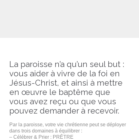
La paroisse n’a qu’un seul but :
vous aider à vivre de la foi en
Jésus-Christ, et ainsi à mettre
en œuvre le baptême que
vous avez reçu ou que vous
pouvez demander à recevoir.
Par la paroisse, votre vie chrétienne peut se déployer
dans trois domaines à équilibrer :
– Célébrer & Prier : PRÊTRE