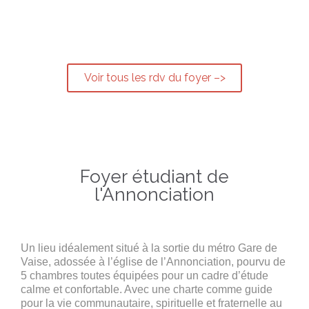
Voir tous les rdv du foyer –>
Foyer étudiant de
l'Annonciation
Un lieu idéalement situé à la sortie du métro Gare de
Vaise, adossée à l’église de l’Annonciation, pourvu de
5 chambres toutes équipées pour un cadre d’étude
calme et confortable. Avec une charte comme guide
pour la vie communautaire, spirituelle et fraternelle au