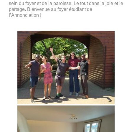
sein du foyer et de la paroisse. Le tout dans la joie et le
partage. Bienvenue au foyer étudiant de
l’Annonciation !