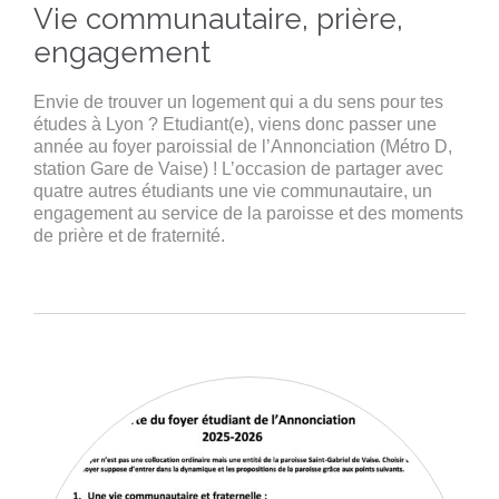
Vie communautaire, prière,
engagement
Envie de trouver un logement qui a du sens pour tes
études à Lyon ? Etudiant(e), viens donc passer une
année au foyer paroissial de l’Annonciation (Métro D,
station Gare de Vaise) ! L’occasion de partager avec
quatre autres étudiants une vie communautaire, un
engagement au service de la paroisse et des moments
de prière et de fraternité.