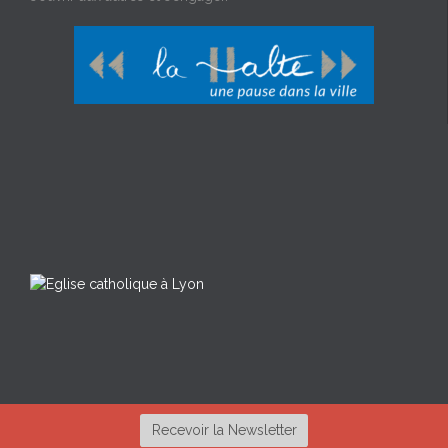
Recevoir la Newsletter