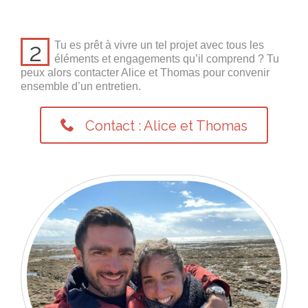
2
Tu es prêt à vivre un tel projet avec tous les
éléments et engagements qu’il comprend ? Tu
peux alors contacter Alice et Thomas pour convenir
ensemble d’un entretien.

Contact : Alice et Thomas