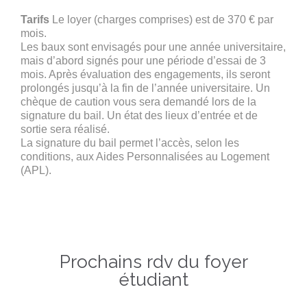
Tarifs
Le loyer (charges comprises) est de 370 € par
mois.
Les baux sont envisagés pour une année universitaire,
mais d’abord signés pour une période d’essai de 3
mois. Après évaluation des engagements, ils seront
prolongés jusqu’à la fin de l’année universitaire. Un
chèque de caution vous sera demandé lors de la
signature du bail. Un état des lieux d’entrée et de
sortie sera réalisé.
La signature du bail permet l’accès, selon les
conditions, aux Aides Personnalisées au Logement
(APL).
Prochains rdv du foyer
étudiant