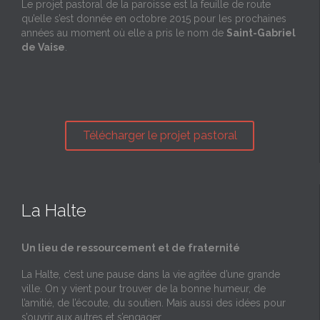
Le projet pastoral de la paroisse est la feuille de route
qu’elle s’est donnée en octobre 2015 pour les prochaines
années au moment où elle a pris le nom de
Saint-Gabriel
de Vaise
.
Télécharger le projet pastoral
La Halte
Un lieu de ressourcement et de fraternité
La Halte, c’est une pause dans la vie agitée d’une grande
ville. On y vient pour trouver de la bonne humeur, de
l’amitié, de l’écoute, du soutien. Mais aussi des idées pour
s’ouvrir aux autres et s’engager.