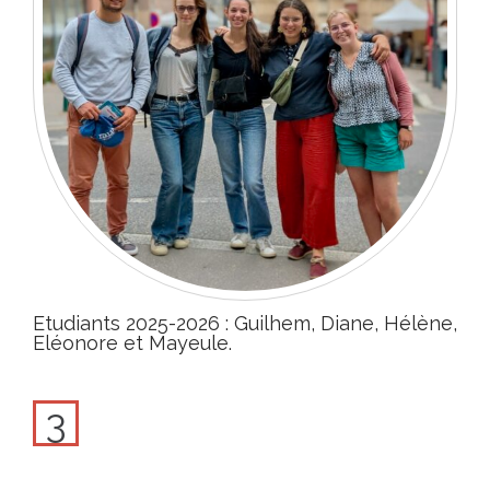
Etudiants 2025-2026 : Guilhem, Diane, Hélène,
Eléonore et Mayeule.
3