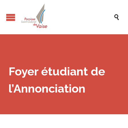

Foyer étudiant de
l’Annonciation