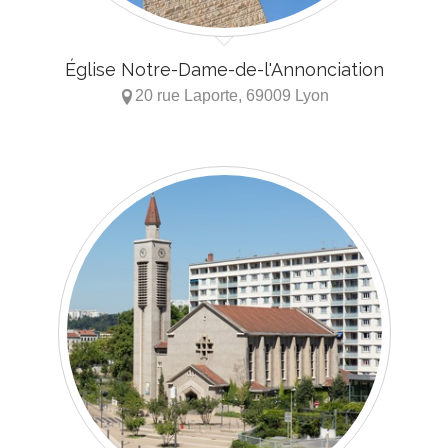
Église Notre-Dame-de-l'Annonciation
20 rue Laporte, 69009 Lyon
