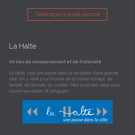
Télécharger le projet pastoral
La Halte
Un lieu de ressourcement et de fraternité
La Halte, c’est une pause dans la vie agitée d’une grande
ville. On y vient pour trouver de la bonne humeur, de
l’amitié, de l’écoute, du soutien. Mais aussi des idées pour
s’ouvrir aux autres et s’engager.