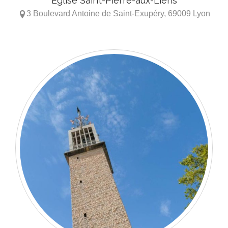
Église Saint-Pierre-aux-Liens
3 Boulevard Antoine de Saint-Exupéry, 69009 Lyon
