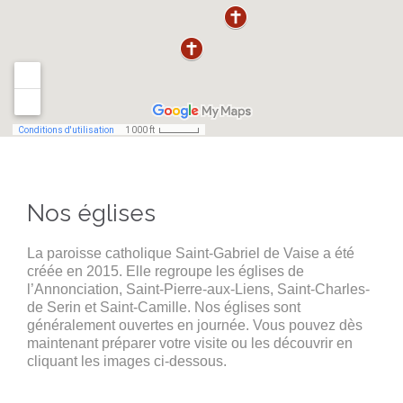
Nos églises
La paroisse catholique Saint-Gabriel de Vaise a été
créée en 2015. Elle regroupe les églises de
l’Annonciation, Saint-Pierre-aux-Liens, Saint-Charles-
de Serin et Saint-Camille. Nos églises sont
généralement ouvertes en journée. Vous pouvez dès
maintenant préparer votre visite ou les découvrir en
cliquant les images ci-dessous.