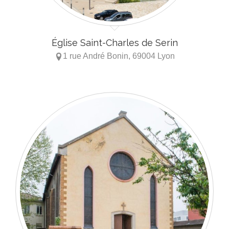
Église Saint-Charles de Serin
1 rue André Bonin, 69004 Lyon
