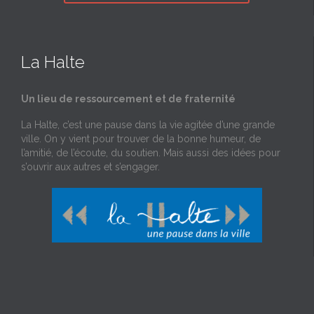
La Halte
Un lieu de ressourcement et de fraternité
La Halte, c’est une pause dans la vie agitée d’une grande
ville. On y vient pour trouver de la bonne humeur, de
l’amitié, de l’écoute, du soutien. Mais aussi des idées pour
s’ouvrir aux autres et s’engager.