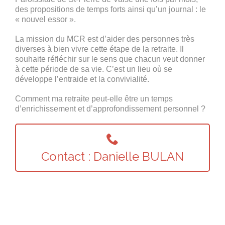
des propositions de temps forts ainsi qu’un journal : le
« nouvel essor ».
La mission du MCR est d’aider des personnes très
diverses à bien vivre cette étape de la retraite. Il
souhaite réfléchir sur le sens que chacun veut donner
à cette période de sa vie. C’est un lieu où se
développe l’entraide et la convivialité.
Comment ma retraite peut-elle être un temps
d’enrichissement et d’approfondissement personnel ?

Contact : Danielle BULAN