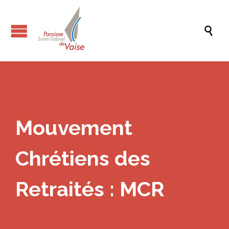

Mouvement
Chrétiens des
Retraités : MCR