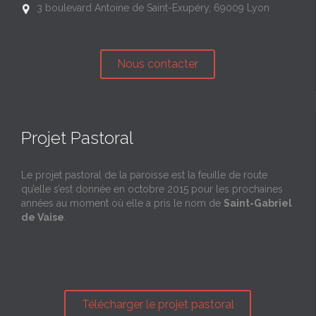
3 boulevard Antoine de Saint-Exupéry, 69009 Lyon

Nous contacter
Projet Pastoral
Le projet pastoral de la paroisse est la feuille de route
qu’elle s’est donnée en octobre 2015 pour les prochaines
années au moment où elle a pris le nom de
Saint-Gabriel
de Vaise
.
Télécharger le projet pastoral