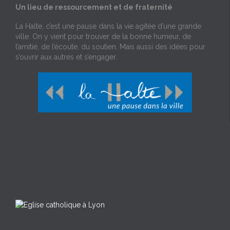
Un lieu de ressourcement et de fraternité
La Halte, c’est une pause dans la vie agitée d’une grande
ville. On y vient pour trouver de la bonne humeur, de
l’amitié, de l’écoute, du soutien. Mais aussi des idées pour
s’ouvrir aux autres et s’engager.