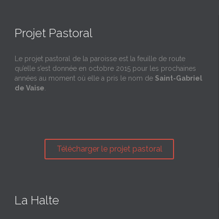
Projet Pastoral
Le projet pastoral de la paroisse est la feuille de route
qu’elle s’est donnée en octobre 2015 pour les prochaines
années au moment où elle a pris le nom de
Saint-Gabriel
de Vaise
.
Télécharger le projet pastoral
La Halte