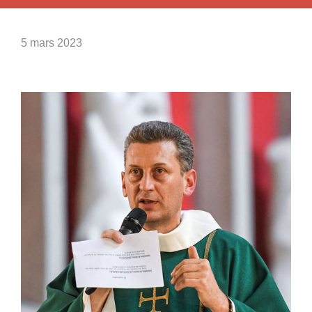
5 mars 2023