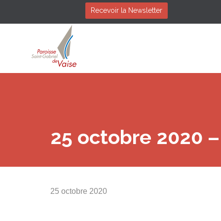
Recevoir la Newsletter
25 octobre 2020 –
25 octobre 2020