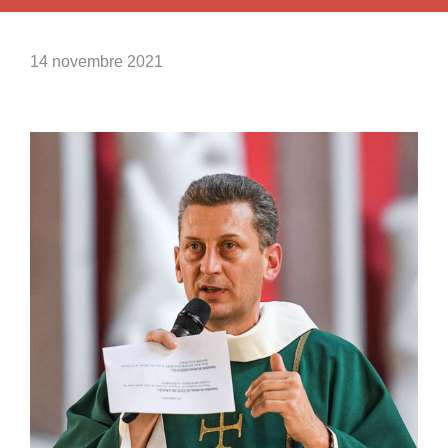
14 novembre 2021