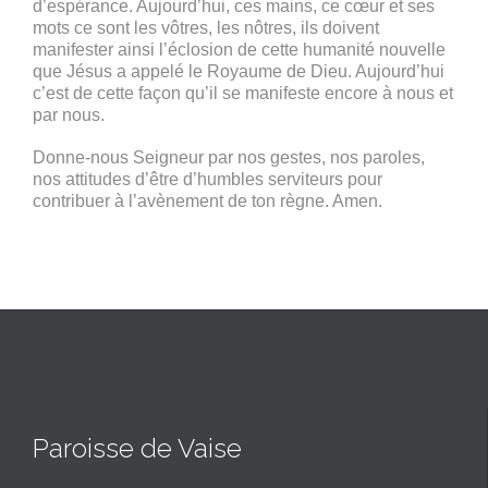
d’espérance. Aujourd’hui, ces mains, ce cœur et ses
mots ce sont les vôtres, les nôtres, ils doivent
manifester ainsi l’éclosion de cette humanité nouvelle
que Jésus a appelé le Royaume de Dieu. Aujourd’hui
c’est de cette façon qu’il se manifeste encore à nous et
par nous.
Donne-nous Seigneur par nos gestes, nos paroles,
nos attitudes d’être d’humbles serviteurs pour
contribuer à l’avènement de ton règne. Amen.
Paroisse de Vaise