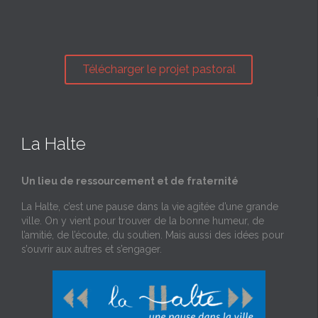
Télécharger le projet pastoral
La Halte
Un lieu de ressourcement et de fraternité
La Halte, c’est une pause dans la vie agitée d’une grande
ville. On y vient pour trouver de la bonne humeur, de
l’amitié, de l’écoute, du soutien. Mais aussi des idées pour
s’ouvrir aux autres et s’engager.