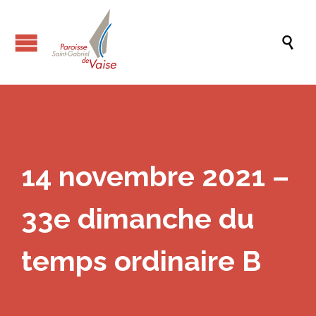

14 novembre 2021 –
33e dimanche du
temps ordinaire B