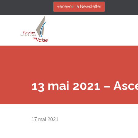
Recevoir la Newsletter
13 mai 2021 – Asc
17 mai 2021