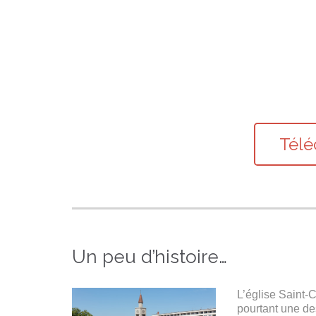
Télé
Un peu d’histoire…
L’église Saint-
pourtant une de