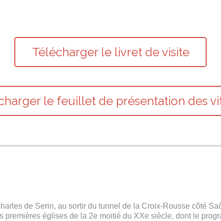
Télécharger le livret de visite
charger le feuillet de présentation des vi
Charles de Serin, au sortir du tunnel de la Croix-Rousse côté Sa
s premières églises de la 2e moitié du XXe siècle, dont le progr