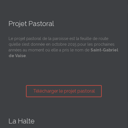
Projet Pastoral
Le projet pastoral de la paroisse est la feuille de route
qu’elle s’est donnée en octobre 2015 pour les prochaines
années au moment où elle a pris le nom de
Saint-Gabriel
de Vaise
.
Télécharger le projet pastoral
La Halte