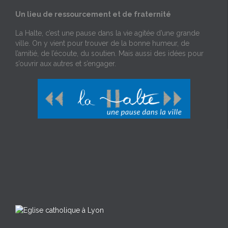
Un lieu de ressourcement et de fraternité
La Halte, c’est une pause dans la vie agitée d’une grande
ville. On y vient pour trouver de la bonne humeur, de
l’amitié, de l’écoute, du soutien. Mais aussi des idées pour
s’ouvrir aux autres et s’engager.