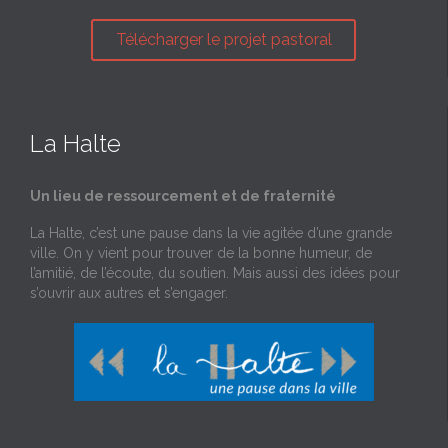
Télécharger le projet pastoral
La Halte
Un lieu de ressourcement et de fraternité
La Halte, c’est une pause dans la vie agitée d’une grande
ville. On y vient pour trouver de la bonne humeur, de
l’amitié, de l’écoute, du soutien. Mais aussi des idées pour
s’ouvrir aux autres et s’engager.