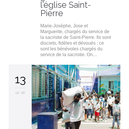
l’église Saint-
Pierre
Marie-Josèphe, Jose et
Marguerite, chargés du service de
la sacristie de Saint-Pierre. Ils sont
discrets, fidèles et dévoués : ce
sont les bénévoles chargés du
service de la sacristie. On…
13
02 '26