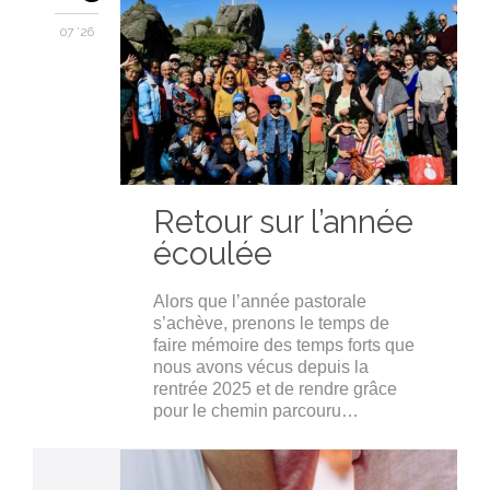
07 '26
Retour sur l’année
écoulée
Alors que l’année pastorale
s’achève, prenons le temps de
faire mémoire des temps forts que
nous avons vécus depuis la
rentrée 2025 et de rendre grâce
pour le chemin parcouru…