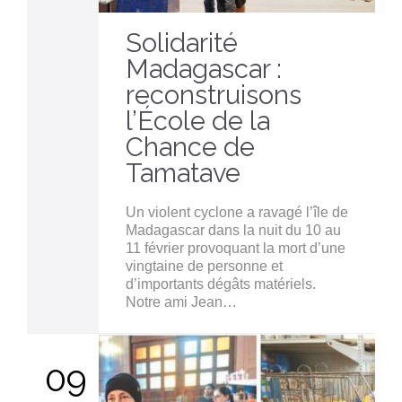
Solidarité
Madagascar :
reconstruisons
l’École de la
Chance de
Tamatave
Un violent cyclone a ravagé l’île de
Madagascar dans la nuit du 10 au
11 février provoquant la mort d’une
vingtaine de personne et
d’importants dégâts matériels.
Notre ami Jean…
09