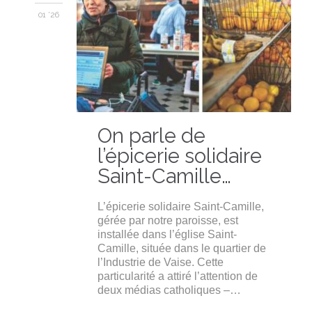
01 '26
On parle de
l’épicerie solidaire
Saint-Camille…
L’épicerie solidaire Saint-Camille,
gérée par notre paroisse, est
installée dans l’église Saint-
Camille, située dans le quartier de
l’Industrie de Vaise. Cette
particularité a attiré l’attention de
deux médias catholiques –…