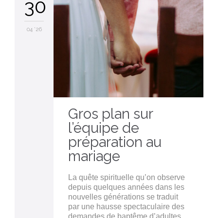
30
04 '26
Gros plan sur
l’équipe de
préparation au
mariage
La quête spirituelle qu’on observe
depuis quelques années dans les
nouvelles générations se traduit
par une hausse spectaculaire des
demandes de baptême d’adultes.