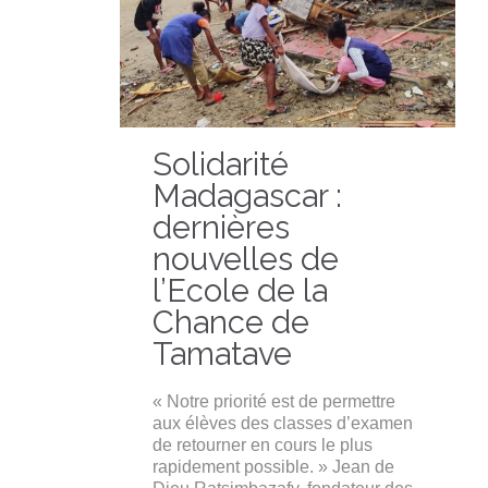
Solidarité
Madagascar :
dernières
nouvelles de
l’Ecole de la
Chance de
Tamatave
« Notre priorité est de permettre
aux élèves des classes d’examen
de retourner en cours le plus
rapidement possible. » Jean de