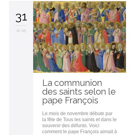
31
10 '25
La communion
des saints selon le
pape François
Le mois de novembre débute par
la fête de Tous les saints et dans le
souvenir des défunts. Voici
comment le pape François aimait à