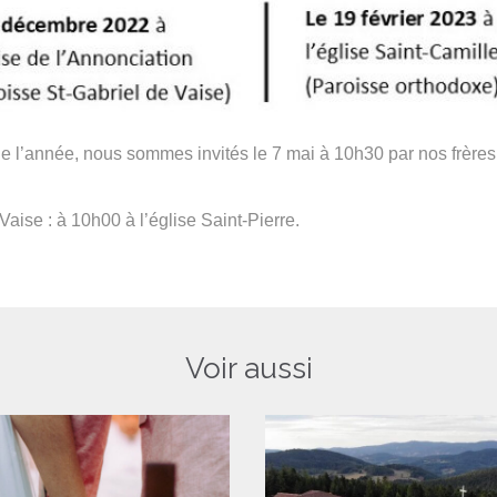
e l’année, nous sommes invités le 7 mai à 10h30 par nos frères e
aise : à 10h00 à l’église Saint-Pierre.
Voir aussi