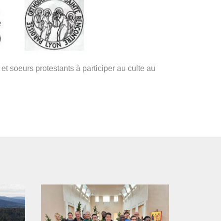
t soeurs protestants à participer au culte au