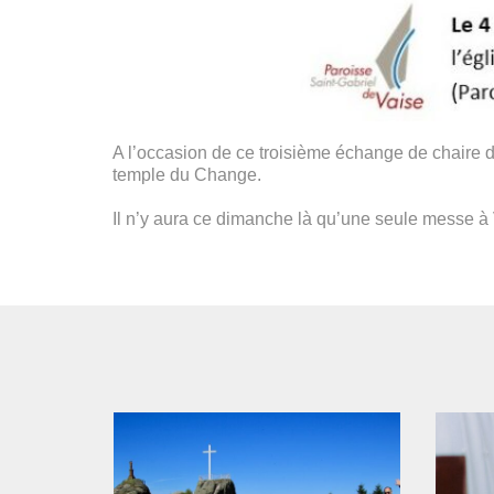
A l’occasion de ce troisième échange de chaire d
temple du Change.
Il n’y aura ce dimanche là qu’une seule messe à V