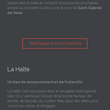
qu’elle s’est donnée en octobre 2015 pour les prochaines
années au moment où elle a pris le nom de
Saint-Gabriel
de Vaise
.
Télécharger le projet pastoral
La Halte
Un lieu de ressourcement et de fraternité
La Halte, c’est une pause dans la vie agitée d’une grande
ville. On y vient pour trouver de la bonne humeur, de
l’amitié, de l’écoute, du soutien. Mais aussi des idées pour
s’ouvrir aux autres et s’engager.