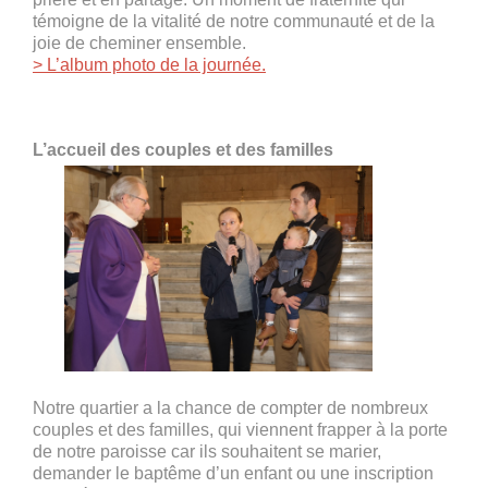
témoigne de la vitalité de notre communauté et de la
joie de cheminer ensemble.
> L’album photo de la journée.
L’accueil des couples et des familles
Notre quartier a la chance de compter de nombreux
couples et des familles, qui viennent frapper à la porte
de notre paroisse car ils souhaitent se marier,
demander le baptême d’un enfant ou une inscription