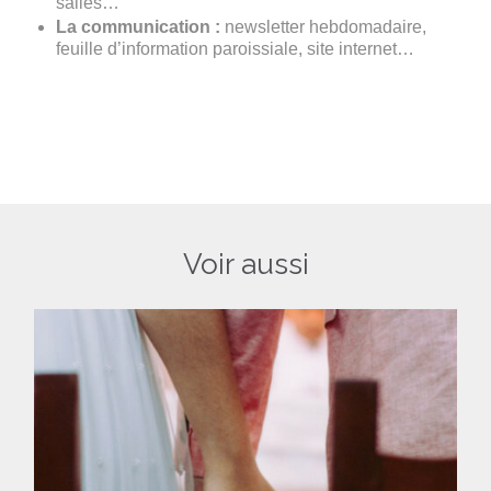
salles…
La communication :
newsletter hebdomadaire,
feuille d’information paroissiale, site internet…
Voir aussi