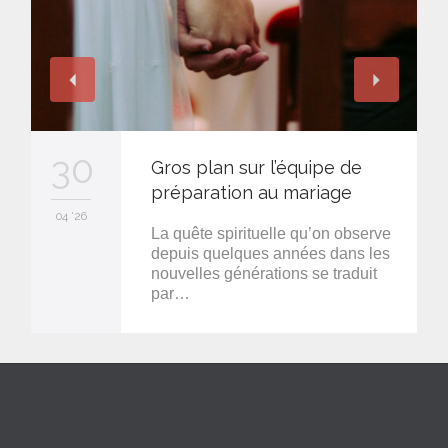
30
Gros plan sur l’équipe de
préparation au mariage
04 '26
La quête spirituelle qu’on observe
depuis quelques années dans les
nouvelles générations se traduit
par…