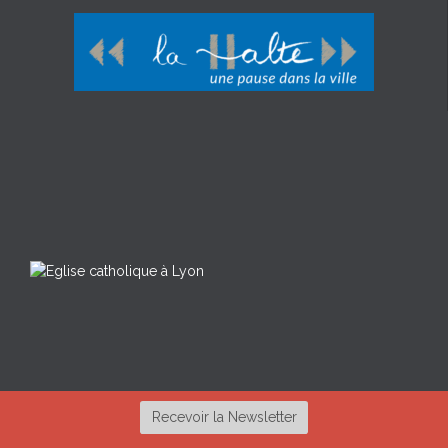
Recevoir la Newsletter