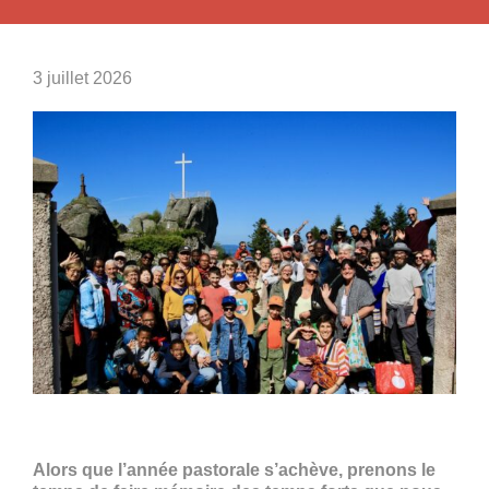
3 juillet 2026
Alors que l’année pastorale s’achève, prenons le