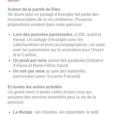
Autour de la parole de Dieu
Se réunir pour un partage d’évangile fait partie des
incontournables de la vie chrétienne. Plusieurs
propositions existent dans notre paroisse :
Lors des journées paroissiales,
à 10h, avant la
messe. Un partage d’évangile avec les
catéchumènes et leurs accompagnateurs ; un autre
avec les paroissiens qui le souhaitent pour l’Avent
et le Carême.
Un jeudi par mois
autour des paraboles (initiative
d’Alexis et Marie-Félice Vanot)
Un soir par mois
au sein des fraternités
paroissiales (avec Suzanne Falcand)
Et toutes les autres activités
Un grand merci à toutes celles et tous ceux qui
assurent des services essentiels pour la vie de la
paroisse.
La liturgie :
les chantres, les organistes, le petit