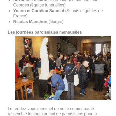
Georges (équipe funérailles).
Yoann et Caroline Saumet
(Scouts et guides de
France).
Nicolas Manchon
(liturgie).
Les journées paroissiales mensuelles
Le rendez-vous mensuel de notre communauté
rassemble toujours autant de paroissiens pour la