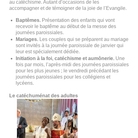
au catéchisme. Autant d’occasions de les
accompagner et de témoigner de la joie de l’Evangile.
Baptêmes.
Présentation des enfants qui vont
recevoir le baptême au début de la messe des
journées paroissiales.
Mariages.
Les couples qui se préparent au mariage
sont invités à la journée paroissiale de janvier qui
leur est spécialement dédiée.
Initiation à la foi, catéchisme et aumônerie.
Une
fois par mois, l’après-midi des journées paroissiales
pour les plus jeunes ; le vendredi précédant les
journées paroissiales pour les collégiens et
lycéens.
Le catéchuménat des adultes