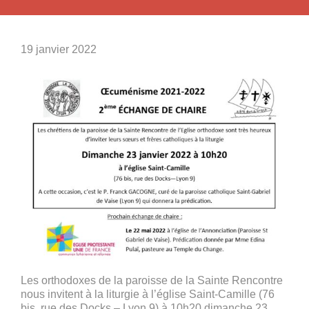
19 janvier 2022
Les orthodoxes de la paroisse de la Sainte Rencontre
nous invitent à la liturgie à l’église Saint-Camille (76
bis, rue des Docks – Lyon 9) à 10h20 dimanche 23