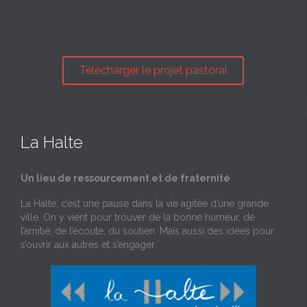
Télécharger le projet pastoral
La Halte
Un lieu de ressourcement et de fraternité
La Halte, c’est une pause dans la vie agitée d’une grande
ville. On y vient pour trouver de la bonne humeur, de
l’amitié, de l’écoute, du soutien. Mais aussi des idées pour
s’ouvrir aux autres et s’engager.