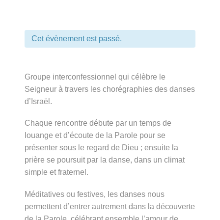
Cet évènement est passé.
Groupe interconfessionnel qui célèbre le
Seigneur à travers les chorégraphies des danses
d’Israël.
Chaque rencontre débute par un temps de
louange et d’écoute de la Parole pour se
présenter sous le regard de Dieu ; ensuite la
prière se poursuit par la danse, dans un climat
simple et fraternel.
Méditatives ou festives, les danses nous
permettent d’entrer autrement dans la découverte
de la Parole, célébrant ensemble l’amour de