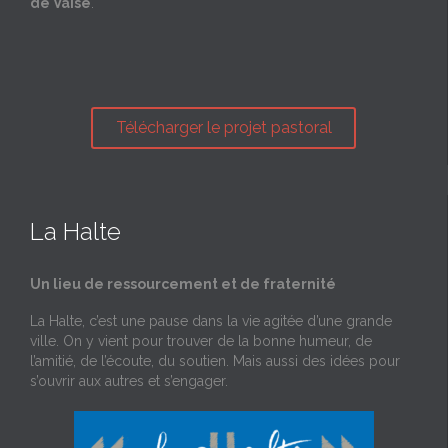
de Vaise
.
Télécharger le projet pastoral
La Halte
Un lieu de ressourcement et de fraternité
La Halte, c’est une pause dans la vie agitée d’une grande
ville. On y vient pour trouver de la bonne humeur, de
l’amitié, de l’écoute, du soutien. Mais aussi des idées pour
s’ouvrir aux autres et s’engager.