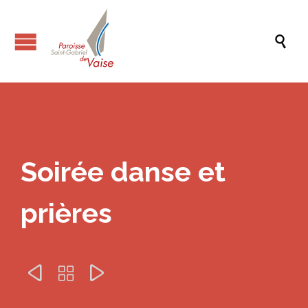

Soirée danse et
prières


