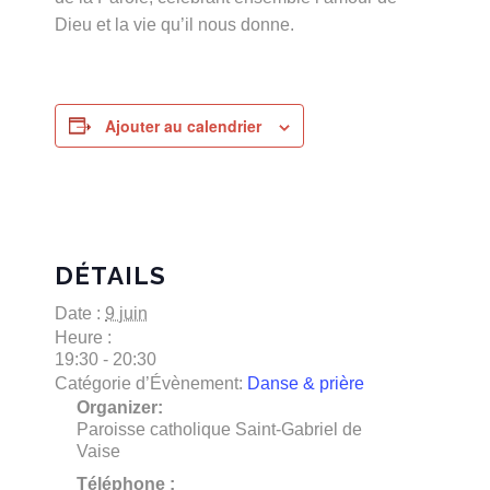
Dieu et la vie qu’il nous donne.
Ajouter au calendrier
DÉTAILS
Date :
9 juin
Heure :
19:30 - 20:30
Catégorie d’Évènement:
Danse & prière
Organizer:
Paroisse catholique Saint-Gabriel de
Vaise
Téléphone :