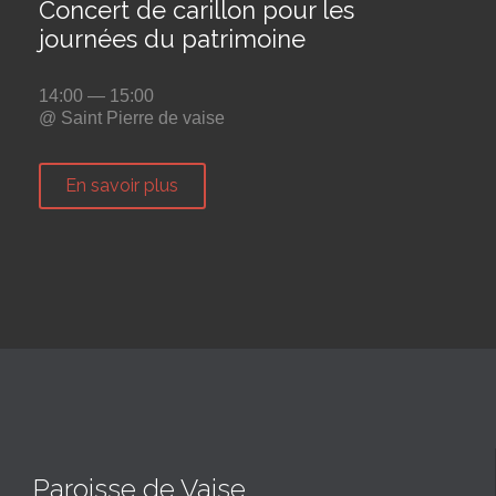
Concert de carillon pour les
journées du patrimoine
14:00 — 15:00
@ Saint Pierre de vaise
En savoir plus
Paroisse de Vaise