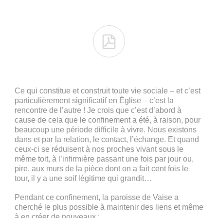

Ce qui constitue et construit toute vie sociale – et c’est
particulièrement significatif en Église – c’est la
rencontre de l’autre ! Je crois que c’est d’abord à
cause de cela que le confinement a été, à raison, pour
beaucoup une période difficile à vivre. Nous existons
dans et par la relation, le contact, l’échange. Et quand
ceux-ci se réduisent à nos proches vivant sous le
même toit, à l’infirmière passant une fois par jour ou,
pire, aux murs de la pièce dont on a fait cent fois le
tour, il y a une soif légitime qui grandit…
Pendant ce confinement, la paroisse de Vaise a
cherché le plus possible à maintenir des liens et même
à en créer de nouveaux :