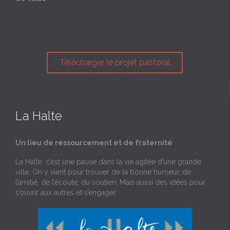
Télécharger le projet pastoral
La Halte
Un lieu de ressourcement et de fraternité
La Halte, c’est une pause dans la vie agitée d’une grande
ville. On y vient pour trouver de la bonne humeur, de
l’amitié, de l’écoute, du soutien. Mais aussi des idées pour
s’ouvrir aux autres et s’engager.