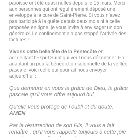
paroisse ont été quasi nulles depuis le 15 mars. Merci
aux personnes qui ont régulièrement déposé une
enveloppe à la cure de Saint-Pierre. Si vous n’avez
pas participé à la quête depuis deux mois ni à celle
proposée en ligne, je vous invite à envisager un don
généreux. Le confinement n’a pas stoppé l’arrivée des
factures !
Vivons cette belle fête de la Pentecôte
en
accueillant l’Esprit Saint qui veut nous déconfiner. En
adaptant un peu la bénédiction solennelle de la veillée
pascale, voici celle qui pourrait nous envoyer
aujourd’hui :
Que demeure en vous la grâce de Dieu, la grâce
pascale qu’il vous offre aujourd’hui,
Qu’elle vous protège de l’oubli et du doute.
AMEN
Par la résurrection de son Fils, il vous a fait
renaître : qu’il vous rappelle toujours à cette joie