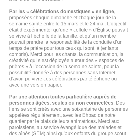
Par les « célébrations domestiques » en ligne
,
proposées chaque dimanche et chaque jour de la
semaine sainte entre le 15 mars et le 24 mai. L’objectif
était d’expérimenter qu’une « cellule » d’Église pouvait
se vivre à l’échelle de la famille, et qu’un membre
pouvait prendre la responsabilité de la conduite d’un
temps de prière pour tous ceux qui sont là (enfants
compris). Merci pour les chants, la communication, la
créativité qui s’est déployée autour des « espaces de
prières » à l’occasion de la semaine sainte, pour la
possibilité donnée à des personnes sans Internet
d’avoir pu vivre ces célébrations par téléphone ou
avec une version papier.
Par une attention toutes particulière auprès de
personnes âgées, seules ou non connectées
. Des
liens se sont créés avec une soixantaine de personnes
appelées régulièrement, avec les Ehpad de notre
quartier par le biais de leurs animatrices. Merci aux
paroissiens, au service évangélique des malades et
des aînés (SEM) ainsi qu’aux enfants du groupe scout