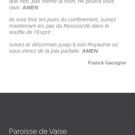
que rien, pas même la mort, ne pourra vous
ravir.
AMEN
Ils sont finis les jours du confinement, suivez
maintenant les pas du Ressuscité dans le
souffle de l’Esprit :
suivez-le désormais jusqu’à son Royaume où
vous vivrez de la joie parfaite.
AMEN
Franck Gacogne
Paroisse de Vaise