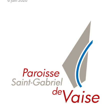
6 juin 2020