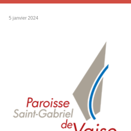
5 janvier 2024