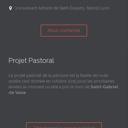
3 boulevard Antoine de Saint-Exupéry, 69009 Lyon

Nous contacter
Projet Pastoral
Le projet pastoral de la paroisse est la feuille de route
qu’elle s’est donnée en octobre 2015 pour les prochaines
années au moment où elle a pris le nom de
Saint-Gabriel
de Vaise
.