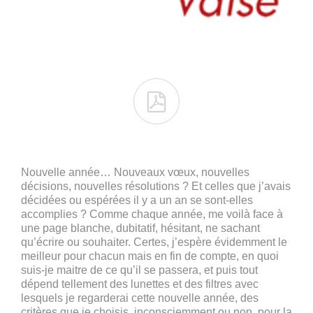

Nouvelle année… Nouveaux vœux, nouvelles
décisions, nouvelles résolutions ? Et celles que j’avais
décidées ou espérées il y a un an se sont-elles
accomplies ? Comme chaque année, me voilà face à
une page blanche, dubitatif, hésitant, ne sachant
qu’écrire ou souhaiter. Certes, j’espère évidemment le
meilleur pour chacun mais en fin de compte, en quoi
suis-je maitre de ce qu’il se passera, et puis tout
dépend tellement des lunettes et des filtres avec
lesquels je regarderai cette nouvelle année, des
critères que je choisis, inconsciemment ou non, pour la