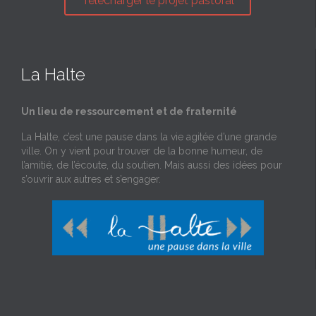
Télécharger le projet pastoral
La Halte
Un lieu de ressourcement et de fraternité
La Halte, c’est une pause dans la vie agitée d’une grande
ville. On y vient pour trouver de la bonne humeur, de
l’amitié, de l’écoute, du soutien. Mais aussi des idées pour
s’ouvrir aux autres et s’engager.