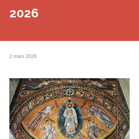
2026
2 mars 2026