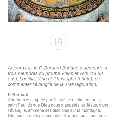

Aujourd’hui, le P. Bernard Badaud a demandé à
trois membres du groupe Viens et vois (18-30
ans), Loetitia, King et Christophe (photo), de
commenter l’évangile de la Transfiguration.
P. Bernard
Abraham est appelé par Dieu à se mettre en route,
saint Paul dit que Dieu nous a appelés, et Jésus, dans
l’évangile, emmène ses disciples sur la montagne.
Dis-nous, Loetitia, comment cet appel nous concerne