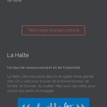
de Vaise
.
Télécharger le projet pastoral
La Halte
Un lieu de ressourcement et de fraternité
La Halte, c’est une pause dans la vie agitée d’une grande
ville. On y vient pour trouver de la bonne humeur, de
l’amitié, de l’écoute, du soutien. Mais aussi des idées pour
s’ouvrir aux autres et s’engager.