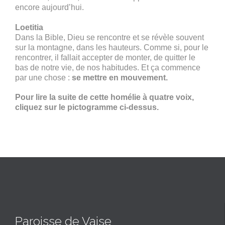
encore aujourd’hui.
Loetitia
Dans la Bible, Dieu se rencontre et se révèle souvent
sur la montagne, dans les hauteurs. Comme si, pour le
rencontrer, il fallait accepter de monter, de quitter le
bas de notre vie, de nos habitudes. Et ça commence
par une chose :
se mettre en mouvement.
Pour lire la suite de cette homélie à quatre voix,
cliquez sur le pictogramme ci-dessus.
Paroisse de Vaise