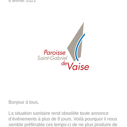
6 février 2021
Bonjour à tous,
La situation sanitaire rend obsolète toute annonce
d’événements à plus de 8 jours. Voilà pourquoi il nous
semble préférable ces temps-ci de ne plus produire de