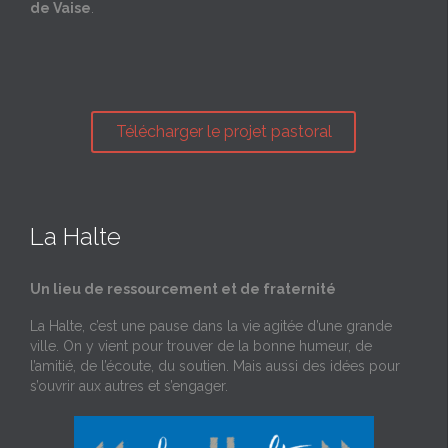
de Vaise
.
Télécharger le projet pastoral
La Halte
Un lieu de ressourcement et de fraternité
La Halte, c’est une pause dans la vie agitée d’une grande
ville. On y vient pour trouver de la bonne humeur, de
l’amitié, de l’écoute, du soutien. Mais aussi des idées pour
s’ouvrir aux autres et s’engager.