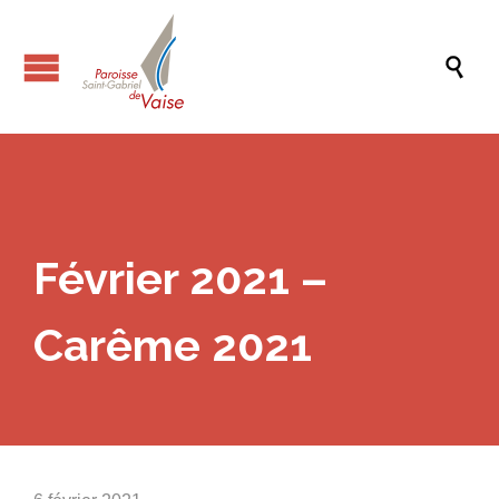

Février 2021 –
Carême 2021