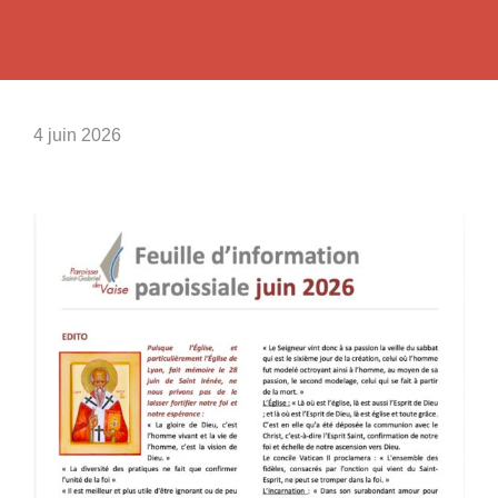
4 juin 2026