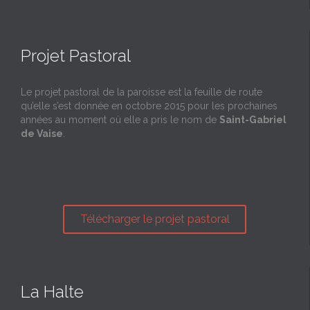
Projet Pastoral
Le projet pastoral de la paroisse est la feuille de route
qu’elle s’est donnée en octobre 2015 pour les prochaines
années au moment où elle a pris le nom de
Saint-Gabriel
de Vaise
.
Télécharger le projet pastoral
La Halte