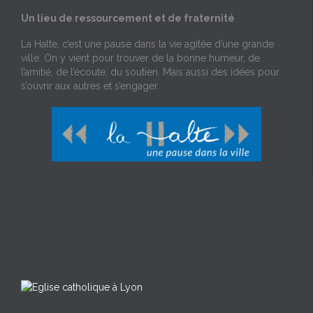
Un lieu de ressourcement et de fraternité
La Halte, c’est une pause dans la vie agitée d’une grande
ville. On y vient pour trouver de la bonne humeur, de
l’amitié, de l’écoute, du soutien. Mais aussi des idées pour
s’ouvrir aux autres et s’engager.