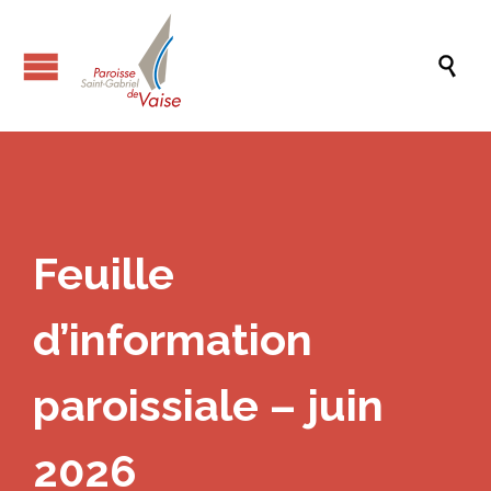

Feuille
d’information
paroissiale – juin
2026