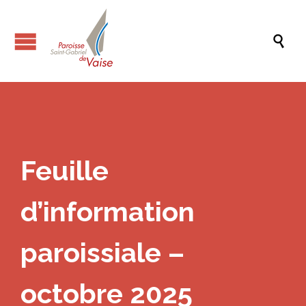

Feuille
d’information
paroissiale –
octobre 2025