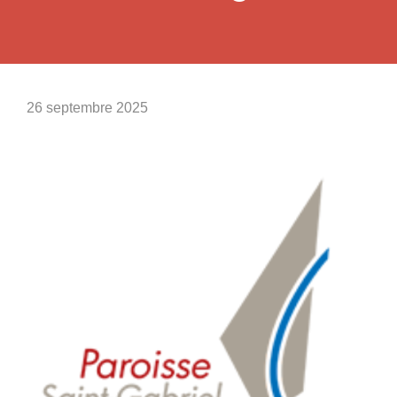
26 septembre 2025