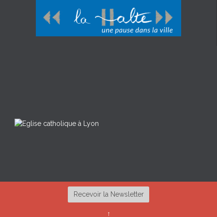
Recevoir la Newsletter
↑