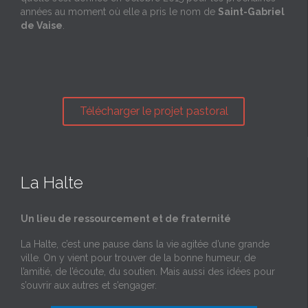
années au moment où elle a pris le nom de
Saint-Gabriel
de Vaise
.
Télécharger le projet pastoral
La Halte
Un lieu de ressourcement et de fraternité
La Halte, c’est une pause dans la vie agitée d’une grande
ville. On y vient pour trouver de la bonne humeur, de
l’amitié, de l’écoute, du soutien. Mais aussi des idées pour
s’ouvrir aux autres et s’engager.