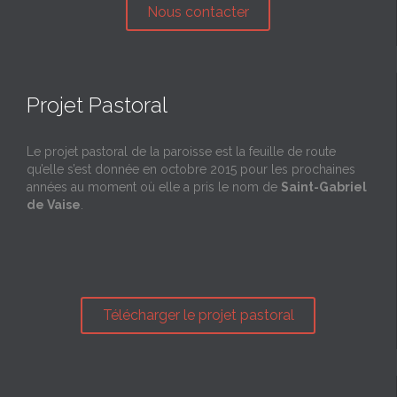
Nous contacter
Projet Pastoral
Le projet pastoral de la paroisse est la feuille de route
qu’elle s’est donnée en octobre 2015 pour les prochaines
années au moment où elle a pris le nom de
Saint-Gabriel
de Vaise
.
Télécharger le projet pastoral