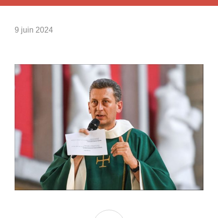
9 juin 2024