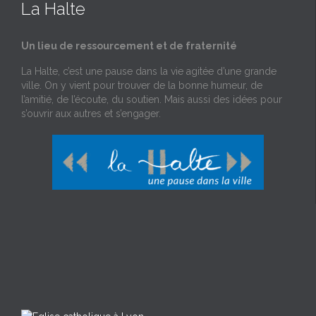
La Halte
Un lieu de ressourcement et de fraternité
La Halte, c’est une pause dans la vie agitée d’une grande
ville. On y vient pour trouver de la bonne humeur, de
l’amitié, de l’écoute, du soutien. Mais aussi des idées pour
s’ouvrir aux autres et s’engager.