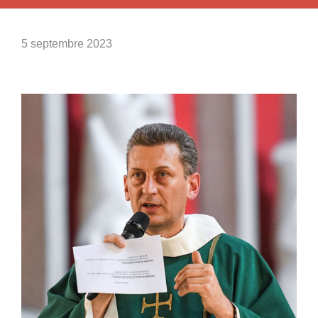
5 septembre 2023