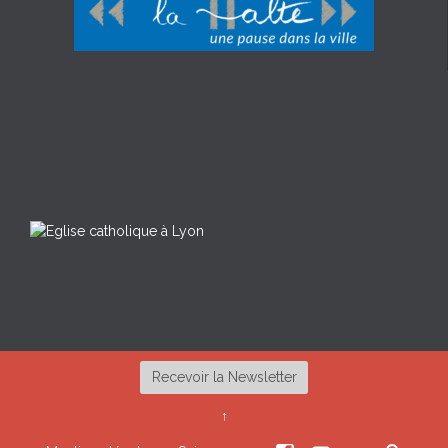
Recevoir la Newsletter
↑