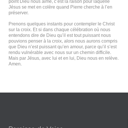
point Dieu nous aime, c’est la raison pour laquelle
Jésus se met en colère quand Pierre cherche à l’en
préserver.
Prenons quelques instants pour contempler le Christ
sur la croix. Et si dans chaque célébration où nous
entendons dire de Dieu qu’il est tout puissant nous
pouvions penser à la croix, alors nous aurons compris
que Dieu n’est puissant qu’en amour, parce qu’il s’est
rendu vulnérable avec nous sur un chemin difficile.
Mais par Jésus, avec lui et en lui, Dieu nous en relève.
Amen.