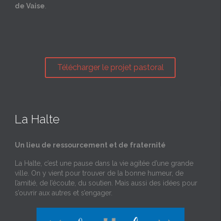
de Vaise
.
Télécharger le projet pastoral
La Halte
Un lieu de ressourcement et de fraternité
La Halte, c’est une pause dans la vie agitée d’une grande
ville. On y vient pour trouver de la bonne humeur, de
l’amitié, de l’écoute, du soutien. Mais aussi des idées pour
s’ouvrir aux autres et s’engager.