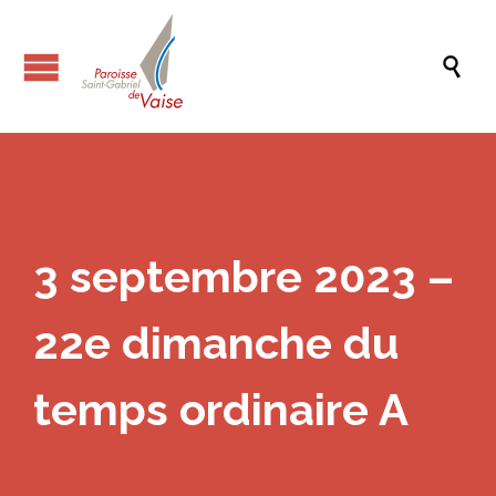

3 septembre 2023 –
22e dimanche du
temps ordinaire A