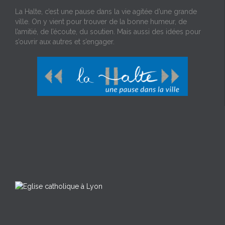
La Halte, c’est une pause dans la vie agitée d’une grande
ville. On y vient pour trouver de la bonne humeur, de
l’amitié, de l’écoute, du soutien. Mais aussi des idées pour
s’ouvrir aux autres et s’engager.