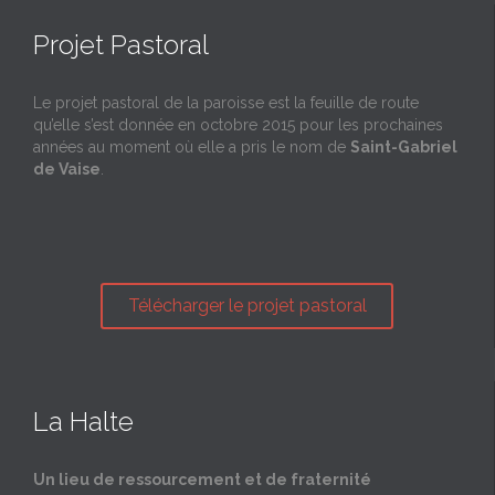
Projet Pastoral
Le projet pastoral de la paroisse est la feuille de route
qu’elle s’est donnée en octobre 2015 pour les prochaines
années au moment où elle a pris le nom de
Saint-Gabriel
de Vaise
.
Télécharger le projet pastoral
La Halte
Un lieu de ressourcement et de fraternité