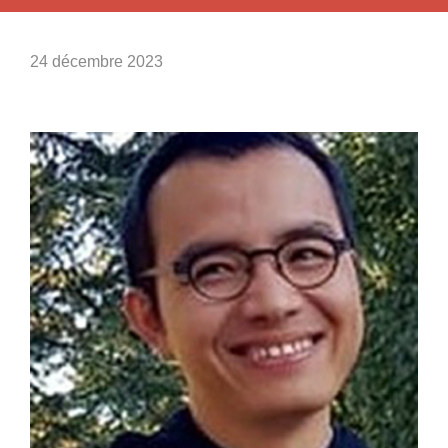
24 décembre 2023