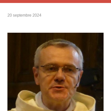
20 septembre 2024