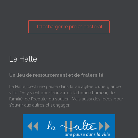
Télécharger le projet pastoral
La Halte
Un lieu de ressourcement et de fraternité
La Halte, c’est une pause dans la vie agitée d’une grande
ville. On y vient pour trouver de la bonne humeur, de
l’amitié, de l’écoute, du soutien. Mais aussi des idées pour
s’ouvrir aux autres et s’engager.