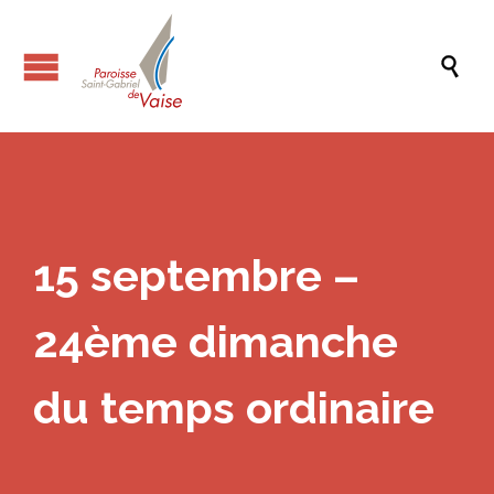

15 septembre –
24ème dimanche
du temps ordinaire