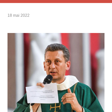
18 mai 2022