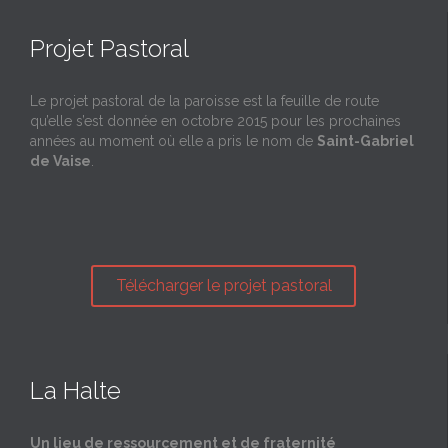
Projet Pastoral
Le projet pastoral de la paroisse est la feuille de route
qu’elle s’est donnée en octobre 2015 pour les prochaines
années au moment où elle a pris le nom de
Saint-Gabriel
de Vaise
.
Télécharger le projet pastoral
La Halte
Un lieu de ressourcement et de fraternité