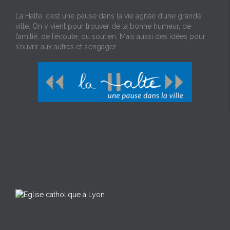
La Halte, c’est une pause dans la vie agitée d’une grande
ville. On y vient pour trouver de la bonne humeur, de
l’amitié, de l’écoute, du soutien. Mais aussi des idées pour
s’ouvrir aux autres et s’engager.