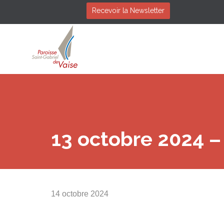
Recevoir la Newsletter
13 octobre 2024 
14 octobre 2024