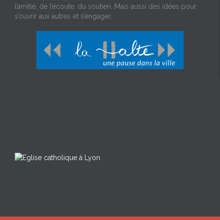
l’amitié, de l’écoute, du soutien. Mais aussi des idées pour
s’ouvrir aux autres et s’engager.