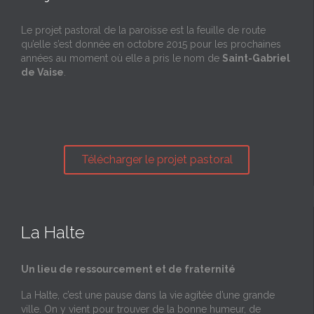
Le projet pastoral de la paroisse est la feuille de route
qu’elle s’est donnée en octobre 2015 pour les prochaines
années au moment où elle a pris le nom de
Saint-Gabriel
de Vaise
.
Télécharger le projet pastoral
La Halte
Un lieu de ressourcement et de fraternité
La Halte, c’est une pause dans la vie agitée d’une grande
ville. On y vient pour trouver de la bonne humeur, de