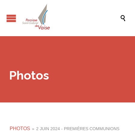

Photos
PHOTOS
»
2 JUIN 2024 - PREMIÈRES COMMUNIONS