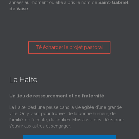
années au moment où elle a pris le nom de
Saint-Gabriel
de Vaise
.
Télécharger le projet pastoral
La Halte
Un lieu de ressourcement et de fraternité
La Halte, c’est une pause dans la vie agitée d’une grande
ville. On y vient pour trouver de la bonne humeur, de
l’amitié, de l’écoute, du soutien. Mais aussi des idées pour
s’ouvrir aux autres et s’engager.