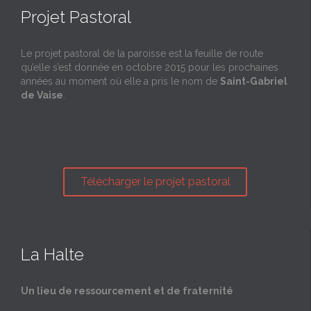
Projet Pastoral
Le projet pastoral de la paroisse est la feuille de route
qu’elle s’est donnée en octobre 2015 pour les prochaines
années au moment où elle a pris le nom de
Saint-Gabriel
de Vaise
.
Télécharger le projet pastoral
La Halte
Un lieu de ressourcement et de fraternité