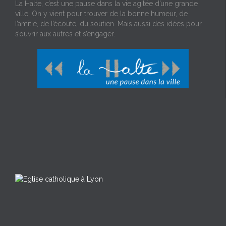
La Halte, c’est une pause dans la vie agitée d’une grande
ville. On y vient pour trouver de la bonne humeur, de
l’amitié, de l’écoute, du soutien. Mais aussi des idées pour
s’ouvrir aux autres et s’engager.