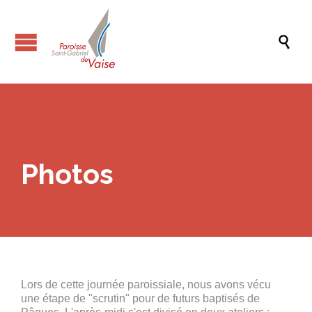

Photos
Lors de cette journée paroissiale, nous avons vécu
une étape de "scrutin" pour de futurs baptisés de