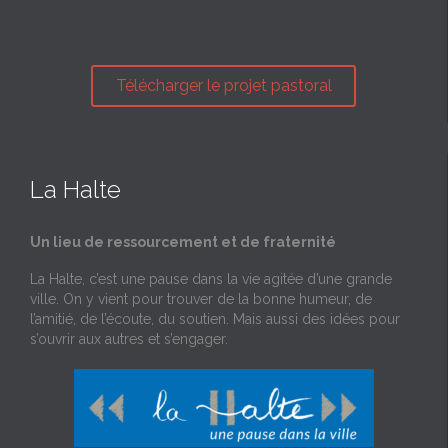
Télécharger le projet pastoral
La Halte
Un lieu de ressourcement et de fraternité
La Halte, c’est une pause dans la vie agitée d’une grande
ville. On y vient pour trouver de la bonne humeur, de
l’amitié, de l’écoute, du soutien. Mais aussi des idées pour
s’ouvrir aux autres et s’engager.