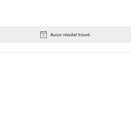
Aucun résultat trouvé.
Notice